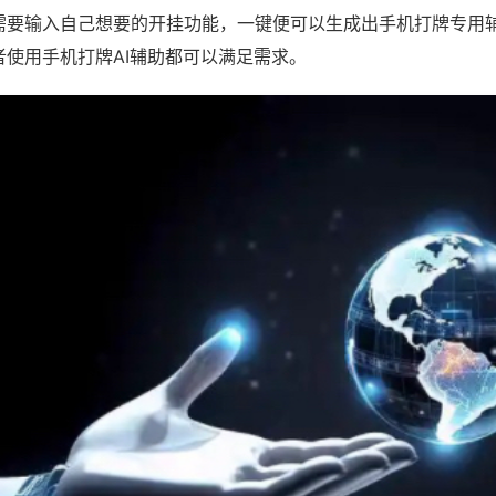
需要输入自己想要的开挂功能，一键便可以生成出手机打牌专用
者使用手机打牌AI辅助都可以满足需求。