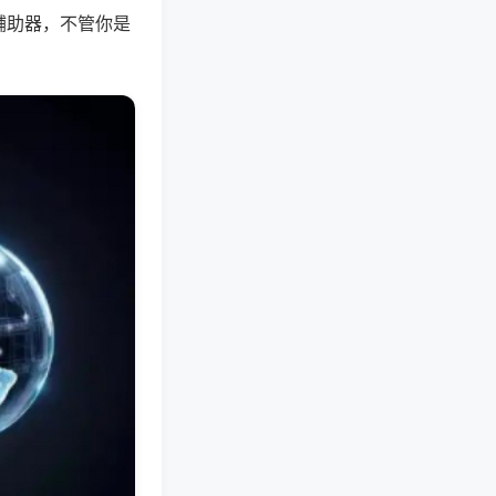
辅助器，不管你是