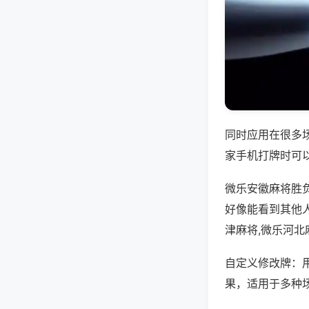
同时应用在很多
家手机打牌时可
微乐安徽麻将胜
好像能看到其他
津麻将,微乐河北
自定义修改牌：
果，适用于多种