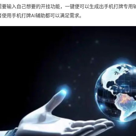
需要输入自己想要的开挂功能，一键便可以生成出手机打牌专用
者使用手机打牌AI辅助都可以满足需求。