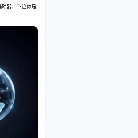
辅助器，不管你是