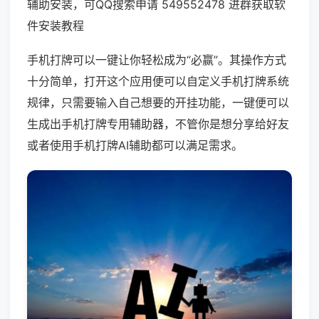
辅助安装，可QQ搜索申请 549552478 进群获取软
件安装教程
手机打牌可以一键让你轻松成为“必赢”。其操作方式
十分简单，打开这个应用便可以自定义手机打牌系统
规律，只需要输入自己想要的开挂功能，一键便可以
生成出手机打牌专用辅助器，不管你是想分享给好友
或者使用手机打牌AI辅助都可以满足需求。