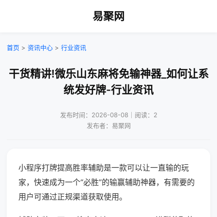
易聚网
首页
>
资讯中心
>
行业资讯
干货精讲!微乐山东麻将免输神器_如何让系
统发好牌-行业资讯
发布时间：2026-08-08｜阅读：2
发布者：易聚网
小程序打牌提高胜率辅助是一款可以让一直输的玩
家，快速成为一个“必胜”的输赢辅助神器，有需要的
用户可通过正规渠道获取使用。