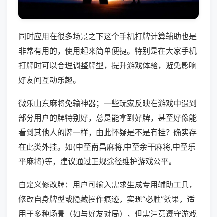
同时应用在很多场景之下这个手机打牌计算辅助也是
非常有用的，使用起来简单便捷。特别是在大家手机
打牌时可以合理调整牌型，提升游戏体验，避免影响
好友间互动乐趣。
微乐山东麻将免输神器；一些玩家反映在游戏中遇到
部分用户的牌特别好，总是能拿到好牌，甚至好像能
看到其他人的牌一样，由此怀疑是不是有挂？确实存
在此类外挂。如(中至南昌麻将,中至余干麻将,中至乐
平麻将)等，建议通过正规途径维护游戏公平。
自定义修改牌：用户可输入需求生成专用辅助工具，
修改自身牌型或隐藏操作痕迹，实现“必胜”效果，适
用于多种场景（如与好友对局），但需注意遵守游戏