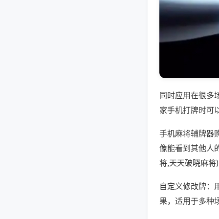
同时应用在很多
家手机打牌时可
手机麻将辅牌器
像能看到其他人
将,天天破晓麻将
自定义修改牌：
果，适用于多种