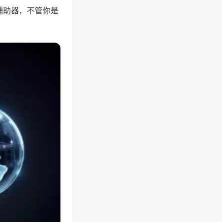
辅助器，不管你是