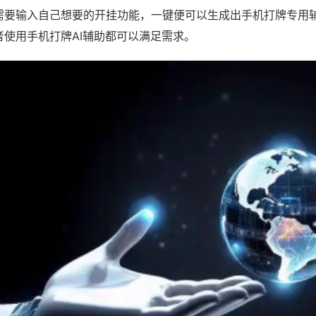
需要输入自己想要的开挂功能，一键便可以生成出手机打牌专用
者使用手机打牌AI辅助都可以满足需求。