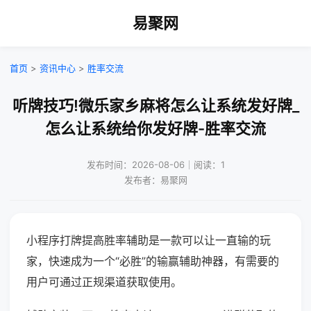
易聚网
首页
>
资讯中心
>
胜率交流
听牌技巧!微乐家乡麻将怎么让系统发好牌_
怎么让系统给你发好牌-胜率交流
发布时间：2026-08-06｜阅读：1
发布者：易聚网
小程序打牌提高胜率辅助是一款可以让一直输的玩
家，快速成为一个“必胜”的输赢辅助神器，有需要的
用户可通过正规渠道获取使用。