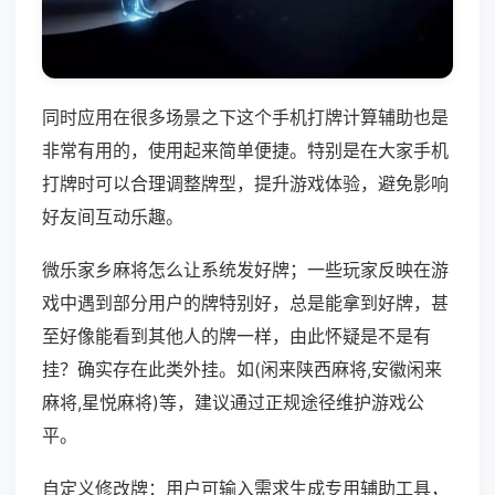
同时应用在很多场景之下这个手机打牌计算辅助也是
非常有用的，使用起来简单便捷。特别是在大家手机
打牌时可以合理调整牌型，提升游戏体验，避免影响
好友间互动乐趣。
微乐家乡麻将怎么让系统发好牌；一些玩家反映在游
戏中遇到部分用户的牌特别好，总是能拿到好牌，甚
至好像能看到其他人的牌一样，由此怀疑是不是有
挂？确实存在此类外挂。如(闲来陕西麻将,安徽闲来
麻将,星悦麻将)等，建议通过正规途径维护游戏公
平。
自定义修改牌：用户可输入需求生成专用辅助工具，