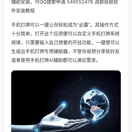
辅助安装，可QQ搜索申请 549552478 进群获取软
件安装教程
手机打牌可以一键让你轻松成为“必赢”。其操作方式
十分简单，打开这个应用便可以自定义手机打牌系统
规律，只需要输入自己想要的开挂功能，一键便可以
生成出手机打牌专用辅助器，不管你是想分享给好友
或者使用手机打牌AI辅助都可以满足需求。