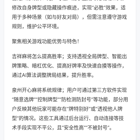
修改自身牌型或隐藏操作痕迹，实现“必胜”效果，适
用于多种场景（如与好友对局），但需注意遵守游戏
规则，维护公平环境。
聚焦相关游戏功能优势与特色！
吉祥麻将怎么提高胜率；支持透视全局牌型、智能出
牌策略、暗杠优化、提高好牌率及快速自摸等操作，
通过AI算法调整牌局结果，提升胜率。
泉州开心麻将系统规律；用户可通过第三方软件实现
“随意选牌”“控制牌型”“防检测防封号”等功能，部分用
户反映其他玩家可能存在“牌特别好”或“透视他人牌
型”的情况。这些工具通过后台运行、自动连接等技
术手段实现不平公，且“安全性高”“不被封号”。