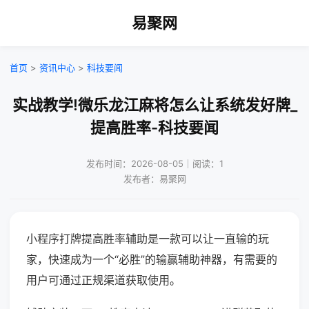
易聚网
首页
>
资讯中心
>
科技要闻
实战教学!微乐龙江麻将怎么让系统发好牌_
提高胜率-科技要闻
发布时间：2026-08-05｜阅读：1
发布者：易聚网
小程序打牌提高胜率辅助是一款可以让一直输的玩
家，快速成为一个“必胜”的输赢辅助神器，有需要的
用户可通过正规渠道获取使用。