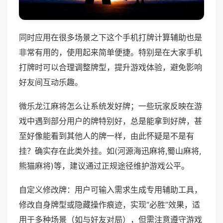
同时应用在很多场景之下这个手机打牌计算辅助也是
非常有用的，使用起来简单便捷。特别是在大家手机
打牌时可以合理调整牌型，提升游戏体验，避免影响
好友间互动乐趣。
微乐龙江麻将怎么让系统发好牌；一些玩家反映在游
戏中遇到部分用户的牌特别好，总是能拿到好牌，甚
至好像能看到其他人的牌一样，由此怀疑是不是有
挂？确实存在此类外挂。如(河源海迅麻将,蜀山麻将,
熊猫麻将)等，建议通过正规途径维护游戏公平。
自定义修改牌：用户可输入需求生成专用辅助工具，
修改自身牌型或隐藏操作痕迹，实现“必胜”效果，适
用于多种场景（如与好友对局），但需注意遵守游戏