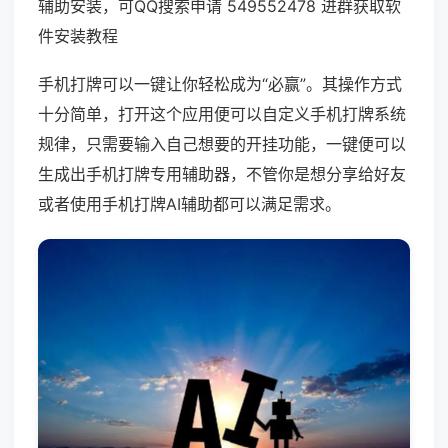
辅助安装，可QQ搜索申请 549552478 进群获取软
件安装教程
手机打牌可以一键让你轻松成为“必赢”。其操作方式
十分简单，打开这个应用便可以自定义手机打牌系统
规律，只需要输入自己想要的开挂功能，一键便可以
生成出手机打牌专用辅助器，不管你是想分享给好友
或者使用手机打牌AI辅助都可以满足需求。