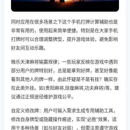
同时应用在很多场景之下这个手机打牌计算辅助也是
非常有用的，使用起来简单便捷。特别是在大家手机
打牌时可以合理调整牌型，提升游戏体验，避免影响
好友间互动乐趣。
微乐天津麻将输赢规律；一些玩家反映在游戏中遇到
部分用户的牌特别好，总是能拿到好牌，甚至好像能
看到其他人的牌一样，由此怀疑是不是有挂？确实存
在此类外挂。如(贵阳麻将,琼崖麻将,功夫麻将)等，建
议通过正规途径维护游戏公平。
自定义修改牌：用户可输入需求生成专用辅助工具，
修改自身牌型或隐藏操作痕迹，实现“必胜”效果，适
用于多种场景（如与好友对局），但需注意遵守游戏