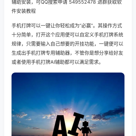
辅助安装，可QQ搜索申请 549552478 进群获取软
件安装教程
手机打牌可以一键让你轻松成为“必赢”。其操作方式
十分简单，打开这个应用便可以自定义手机打牌系统
规律，只需要输入自己想要的开挂功能，一键便可以
生成出手机打牌专用辅助器，不管你是想分享给好友
或者使用手机打牌AI辅助都可以满足需求。