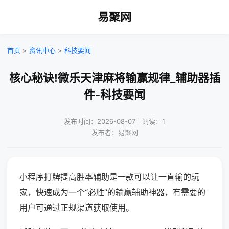
易聚网
首页
>
资讯中心
>
科技要闻
核心秘诀!微乐天津麻将输赢规律_辅助器插
件-科技要闻
发布时间：2026-08-07｜阅读：1
发布者：易聚网
小程序打牌提高胜率辅助是一款可以让一直输的玩
家，快速成为一个“必胜”的输赢辅助神器，有需要的
用户可通过正规渠道获取使用。