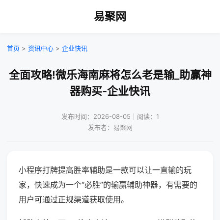
易聚网
首页
>
资讯中心
>
企业快讯
全面攻略!微乐海南麻将怎么老是输_助赢神
器购买-企业快讯
发布时间：2026-08-05｜阅读：1
发布者：易聚网
小程序打牌提高胜率辅助是一款可以让一直输的玩
家，快速成为一个“必胜”的输赢辅助神器，有需要的
用户可通过正规渠道获取使用。