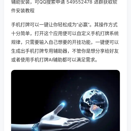
辅助安装，可QQ搜索申请 549552478 进群获取软
件安装教程
手机打牌可以一键让你轻松成为“必赢”。其操作方式
十分简单，打开这个应用便可以自定义手机打牌系统
规律，只需要输入自己想要的开挂功能，一键便可以
生成出手机打牌专用辅助器，不管你是想分享给好友
或者使用手机打牌AI辅助都可以满足需求。