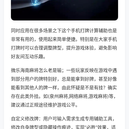
同时应用在很多场景之下这个手机打牌计算辅助也是
非常有用的，使用起来简单便捷。特别是在大家手机
打牌时可以合理调整牌型，提升游戏体验，避免影响
好友间互动乐趣。
微乐海南麻将怎么老是输；一些玩家反映在游戏中遇
到部分用户的牌特别好，总是能拿到好牌，甚至好像
能看到其他人的牌一样，由此怀疑是不是有挂？确实
存在此类外挂。如(泉州麻将,网络麻将,游戏麻将)等，
建议通过正规途径维护游戏公平。
自定义修改牌：用户可输入需求生成专用辅助工具，
修改自身牌型或隐藏操作痕迹，实现“必胜”效果，适