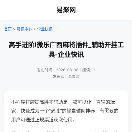
易聚网
首页
>
资讯中心
>
企业快讯
高手进阶!微乐广西麻将插件_辅助开挂工
具-企业快讯
发布时间：2026-08-08｜阅读：1
发布者：易聚网
小程序打牌提高胜率辅助是一款可以让一直输的玩
家，快速成为一个“必胜”的输赢辅助神器，有需要的
用户可通过正规渠道获取使用。