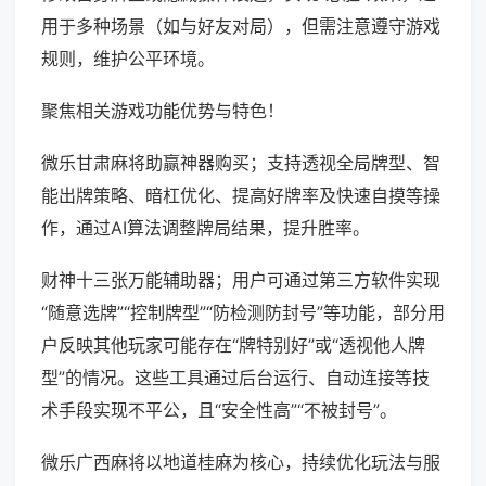
用于多种场景（如与好友对局），但需注意遵守游戏
规则，维护公平环境。
聚焦相关游戏功能优势与特色！
微乐甘肃麻将助赢神器购买；支持透视全局牌型、智
能出牌策略、暗杠优化、提高好牌率及快速自摸等操
作，通过AI算法调整牌局结果，提升胜率。
财神十三张万能辅助器；用户可通过第三方软件实现
“随意选牌”“控制牌型”“防检测防封号”等功能，部分用
户反映其他玩家可能存在“牌特别好”或“透视他人牌
型”的情况。这些工具通过后台运行、自动连接等技
术手段实现不平公，且“安全性高”“不被封号”。
微乐广西麻将以地道桂麻为核心，持续优化玩法与服