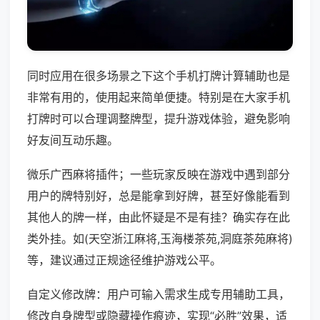
同时应用在很多场景之下这个手机打牌计算辅助也是
非常有用的，使用起来简单便捷。特别是在大家手机
打牌时可以合理调整牌型，提升游戏体验，避免影响
好友间互动乐趣。
微乐广西麻将插件；一些玩家反映在游戏中遇到部分
用户的牌特别好，总是能拿到好牌，甚至好像能看到
其他人的牌一样，由此怀疑是不是有挂？确实存在此
类外挂。如(天空浙江麻将,玉海楼茶苑,洞庭茶苑麻将)
等，建议通过正规途径维护游戏公平。
自定义修改牌：用户可输入需求生成专用辅助工具，
修改自身牌型或隐藏操作痕迹，实现“必胜”效果，适