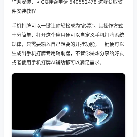
辅助安装，可QQ搜索申请 549552478 进群获取软
件安装教程
手机打牌可以一键让你轻松成为“必赢”。其操作方式
十分简单，打开这个应用便可以自定义手机打牌系统
规律，只需要输入自己想要的开挂功能，一键便可以
生成出手机打牌专用辅助器，不管你是想分享给好友
或者使用手机打牌AI辅助都可以满足需求。