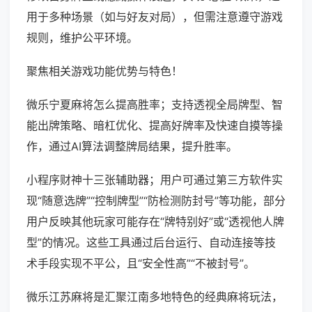
用于多种场景（如与好友对局），但需注意遵守游戏
规则，维护公平环境。
聚焦相关游戏功能优势与特色！
微乐宁夏麻将怎么提高胜率；支持透视全局牌型、智
能出牌策略、暗杠优化、提高好牌率及快速自摸等操
作，通过AI算法调整牌局结果，提升胜率。
小程序财神十三张辅助器；用户可通过第三方软件实
现“随意选牌”“控制牌型”“防检测防封号”等功能，部分
用户反映其他玩家可能存在“牌特别好”或“透视他人牌
型”的情况。这些工具通过后台运行、自动连接等技
术手段实现不平公，且“安全性高”“不被封号”。
微乐江苏麻将是汇聚江南多地特色的经典麻将玩法，