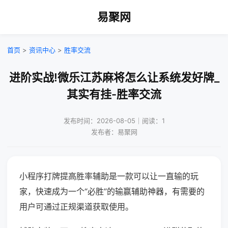
易聚网
首页
>
资讯中心
>
胜率交流
进阶实战!微乐江苏麻将怎么让系统发好牌_
其实有挂-胜率交流
发布时间：2026-08-05｜阅读：1
发布者：易聚网
小程序打牌提高胜率辅助是一款可以让一直输的玩
家，快速成为一个“必胜”的输赢辅助神器，有需要的
用户可通过正规渠道获取使用。