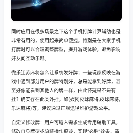
同时应用在很多场景之下这个手机打牌计算辅助也是
非常有用的，使用起来简单便捷。特别是在大家手机
打牌时可以合理调整牌型，提升游戏体验，避免影响
好友间互动乐趣。
微乐江苏麻将怎么让系统发好牌；一些玩家反映在游
戏中遇到部分用户的牌特别好，总是能拿到好牌，甚
至好像能看到其他人的牌一样，由此怀疑是不是有
挂？确实存在此类外挂。如(娱网皮球麻将,皮球麻将,
乐达麻将)等，建议通过正规途径维护游戏公平。
自定义修改牌：用户可输入需求生成专用辅助工具，
修改自身牌型或隐藏操作痕迹，实现“必胜”效果，适