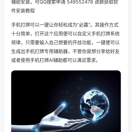
辅助安装，可QQ搜索申请 549552478 进群获取软
件安装教程
手机打牌可以一键让你轻松成为“必赢”。其操作方式
十分简单，打开这个应用便可以自定义手机打牌系统
规律，只需要输入自己想要的开挂功能，一键便可以
生成出手机打牌专用辅助器，不管你是想分享给好友
或者使用手机打牌AI辅助都可以满足需求。