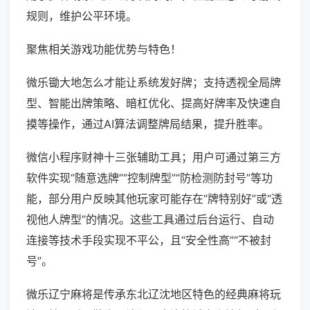
规则，维护公平环境。
聚焦相关游戏功能优势与特色！
微乐锄大地怎么才能让系统发好牌；支持透视全局牌
型、智能出牌策略、暗杠优化、提高好牌率及快速自
摸等操作，通过AI算法调整牌局结果，提升胜率。
微信小程序财神十三张辅助工具；用户可通过第三方
软件实现“随意选牌”“控制牌型”“防检测防封号”等功
能，部分用户反映其他玩家可能存在“牌特别好”或“透
视他人牌型”的情况。这些工具通过后台运行、自动
连接等技术手段实现不平公，且“安全性高”“不被封
号”。
微乐辽宁麻将是传承东北辽沈地区特色的经典麻将玩