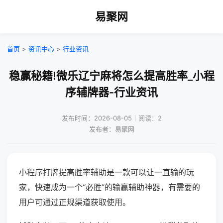
易聚网
首页
>
资讯中心
>
行业资讯
稳赢秘籍!微乐辽宁麻将怎么提高胜率_小程
序辅牌器-行业资讯
发布时间：2026-08-05｜阅读：2
发布者：易聚网
小程序打牌提高胜率辅助是一款可以让一直输的玩
家，快速成为一个“必胜”的输赢辅助神器，有需要的
用户可通过正规渠道获取使用。