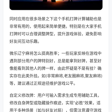
同时应用在很多场景之下这个手机打牌计算辅助也是
非常有用的，使用起来简单便捷。特别是在大家手机
打牌时可以合理调整牌型，提升游戏体验，避免影响
好友间互动乐趣。
微乐辽宁麻将怎么提高胜率；一些玩家反映在游戏中
遇到部分用户的牌特别好，总是能拿到好牌，甚至好
像能看到其他人的牌一样，由此怀疑是不是有挂？确
实存在此类外挂。如(非常麻将,老友圈麻将,聚友麻将)
等，建议通过正规途径维护游戏公平。
自定义修改牌：用户可输入需求生成专用辅助工具，
修改自身牌型或隐藏操作痕迹，实现“必胜”效果，适
用于多种场景（如与好友对局），但需注意遵守游戏