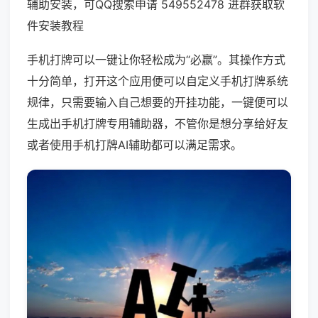
辅助安装，可QQ搜索申请 549552478 进群获取软
件安装教程
手机打牌可以一键让你轻松成为“必赢”。其操作方式
十分简单，打开这个应用便可以自定义手机打牌系统
规律，只需要输入自己想要的开挂功能，一键便可以
生成出手机打牌专用辅助器，不管你是想分享给好友
或者使用手机打牌AI辅助都可以满足需求。