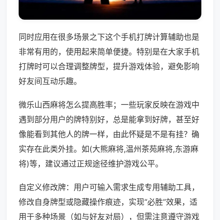
同时应用在很多场景之下这个手机打牌计算辅助也是
非常有用的，使用起来简单便捷。特别是在大家手机
打牌时可以合理调整牌型，提升游戏体验，避免影响
好友间互动乐趣。
微乐山西麻将怎么提高胜率；一些玩家反映在游戏中
遇到部分用户的牌特别好，总是能拿到好牌，甚至好
像能看到其他人的牌一样，由此怀疑是不是有挂？确
实存在此类外挂。如(大熊麻将,温州茶苑麻将,东游麻
将)等，建议通过正规途径维护游戏公平。
自定义修改牌：用户可输入需求生成专用辅助工具，
修改自身牌型或隐藏操作痕迹，实现“必胜”效果，适
用于多种场景（如与好友对局），但需注意遵守游戏