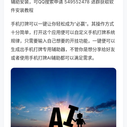
辅助安装，可QQ搜索申请 549552478 进群获取软
件安装教程
手机打牌可以一键让你轻松成为“必赢”。其操作方式
十分简单，打开这个应用便可以自定义手机打牌系统
规律，只需要输入自己想要的开挂功能，一键便可以
生成出手机打牌专用辅助器，不管你是想分享给好友
或者使用手机打牌AI辅助都可以满足需求。