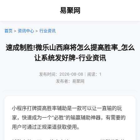
易聚网
首页
>
资讯中心
>
行业资讯
速成制胜!微乐山西麻将怎么提高胜率_怎么
让系统发好牌-行业资讯
发布时间：2026-08-08｜阅读：1
发布者：易聚网
小程序打牌提高胜率辅助是一款可以让一直输的玩
家，快速成为一个“必胜”的输赢辅助神器，有需要的
用户可通过正规渠道获取使用。