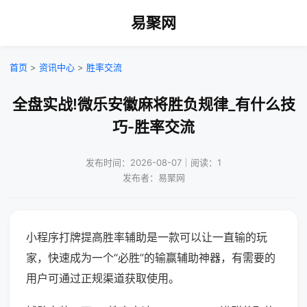
易聚网
首页
>
资讯中心
>
胜率交流
全盘实战!微乐安徽麻将胜负规律_有什么技
巧-胜率交流
发布时间：2026-08-07｜阅读：1
发布者：易聚网
小程序打牌提高胜率辅助是一款可以让一直输的玩
家，快速成为一个“必胜”的输赢辅助神器，有需要的
用户可通过正规渠道获取使用。