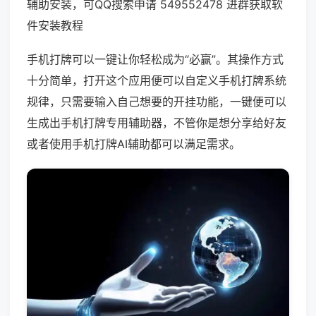
辅助安装，可QQ搜索申请 549552478 进群获取软
件安装教程
手机打牌可以一键让你轻松成为“必赢”。其操作方式
十分简单，打开这个应用便可以自定义手机打牌系统
规律，只需要输入自己想要的开挂功能，一键便可以
生成出手机打牌专用辅助器，不管你是想分享给好友
或者使用手机打牌AI辅助都可以满足需求。