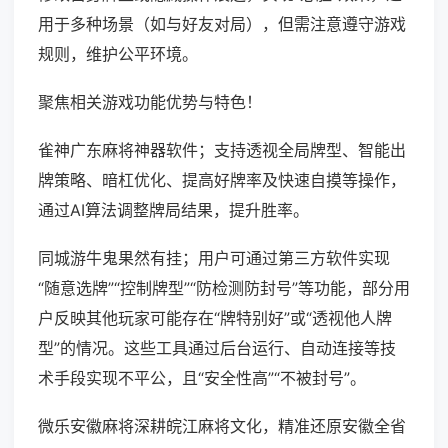
用于多种场景（如与好友对局），但需注意遵守游戏
规则，维护公平环境。
聚焦相关游戏功能优势与特色！
雀神广东麻将神器软件；支持透视全局牌型、智能出
牌策略、暗杠优化、提高好牌率及快速自摸等操作，
通过AI算法调整牌局结果，提升胜率。
同城游牛鬼果然有挂；用户可通过第三方软件实现
“随意选牌”“控制牌型”“防检测防封号”等功能，部分用
户反映其他玩家可能存在“牌特别好”或“透视他人牌
型”的情况。这些工具通过后台运行、自动连接等技
术手段实现不平公，且“安全性高”“不被封号”。
微乐安徽麻将深耕皖江麻将文化，精准还原安徽全省