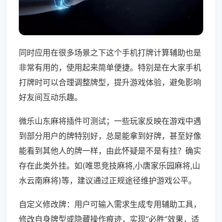
同时应用在很多场景之下这个手机打牌计算辅助也是
非常有用的，使用起来简单便捷。特别是在大家手机
打牌时可以合理调整牌型，提升游戏体验，避免影响
好友间互动乐趣。
微乐山东麻将插件可测试；一些玩家反映在游戏中遇
到部分用户的牌特别好，总是能拿到好牌，甚至好像
能看到其他人的牌一样，由此怀疑是不是有挂？确实
存在此类外挂。如(唯思竞技麻将,小唐家乐园麻将,山
水云南麻将)等，建议通过正规途径维护游戏公平。
自定义修改牌：用户可输入需求生成专用辅助工具，
修改自身牌型或隐藏操作痕迹，实现“必胜”效果，适