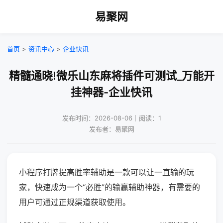
易聚网
首页
>
资讯中心
>
企业快讯
精髓通晓!微乐山东麻将插件可测试_万能开
挂神器-企业快讯
发布时间：2026-08-06｜阅读：1
发布者：易聚网
小程序打牌提高胜率辅助是一款可以让一直输的玩
家，快速成为一个“必胜”的输赢辅助神器，有需要的
用户可通过正规渠道获取使用。