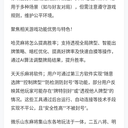
用于多种场景（如与好友对局），但需注意遵守游戏
规则，维护公平环境。
聚焦相关游戏功能优势与特色！
哈灵麻将怎么提高胜率；支持透视全局牌型、智能出
牌策略、暗杠优化、提高好牌率及快速自摸等操作，
通过AI算法调整牌局结果，提升胜率。
天天乐麻将软件；用户可通过第三方软件实现“随意
选牌”“控制牌型”“防检测防封号”等功能，部分用户反
映其他玩家可能存在“牌特别好”或“透视他人牌型”的
情况。这些工具通过后台运行、自动连接等技术手段
实现不平公，且“安全性高”“不被封号”。
微乐山东麻将集山东各地玩法于一体，二五八将、明