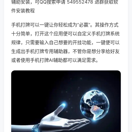
辅助安装，可QQ搜索申请 549552478 进群获取软
件安装教程
手机打牌可以一键让你轻松成为“必赢”。其操作方式
十分简单，打开这个应用便可以自定义手机打牌系统
规律，只需要输入自己想要的开挂功能，一键便可以
生成出手机打牌专用辅助器，不管你是想分享给好友
或者使用手机打牌AI辅助都可以满足需求。