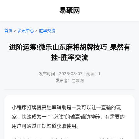
易聚网
首页
>
资讯中心
>
胜率交流
进阶运筹!微乐山东麻将胡牌技巧_果然有
挂-胜率交流
发布时间：2026-08-07｜阅读：1
发布者：易聚网
小程序打牌提高胜率辅助是一款可以让一直输的玩
家，快速成为一个“必胜”的输赢辅助神器，有需要的
用户可通过正规渠道获取使用。