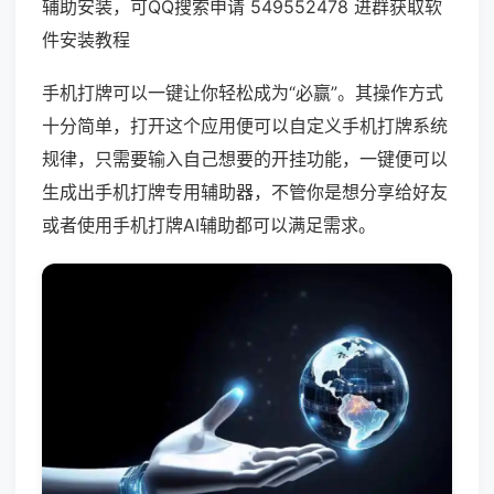
辅助安装，可QQ搜索申请 549552478 进群获取软
件安装教程
手机打牌可以一键让你轻松成为“必赢”。其操作方式
十分简单，打开这个应用便可以自定义手机打牌系统
规律，只需要输入自己想要的开挂功能，一键便可以
生成出手机打牌专用辅助器，不管你是想分享给好友
或者使用手机打牌AI辅助都可以满足需求。