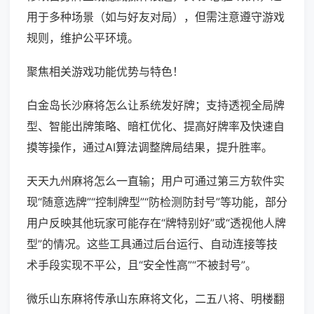
用于多种场景（如与好友对局），但需注意遵守游戏
规则，维护公平环境。
聚焦相关游戏功能优势与特色！
白金岛长沙麻将怎么让系统发好牌；支持透视全局牌
型、智能出牌策略、暗杠优化、提高好牌率及快速自
摸等操作，通过AI算法调整牌局结果，提升胜率。
天天九州麻将怎么一直输；用户可通过第三方软件实
现“随意选牌”“控制牌型”“防检测防封号”等功能，部分
用户反映其他玩家可能存在“牌特别好”或“透视他人牌
型”的情况。这些工具通过后台运行、自动连接等技
术手段实现不平公，且“安全性高”“不被封号”。
微乐山东麻将传承山东麻将文化，二五八将、明楼翻