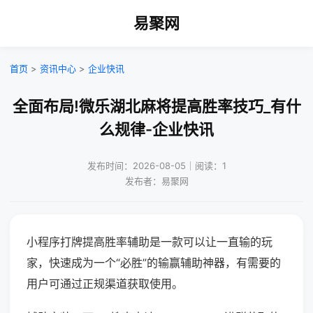
易聚网
首页
>
资讯中心
>
企业快讯
全面布局!微乐湖北麻将提高胜率技巧_有什
么规律-企业快讯
发布时间：2026-08-05｜阅读：1
发布者：易聚网
小程序打牌提高胜率辅助是一款可以让一直输的玩
家，快速成为一个“必胜”的输赢辅助神器，有需要的
用户可通过正规渠道获取使用。