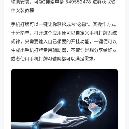
辅助安装，可QQ搜索申请 549552478 进群获取软
件安装教程
手机打牌可以一键让你轻松成为“必赢”。其操作方式
十分简单，打开这个应用便可以自定义手机打牌系统
规律，只需要输入自己想要的开挂功能，一键便可以
生成出手机打牌专用辅助器，不管你是想分享给好友
或者使用手机打牌AI辅助都可以满足需求。