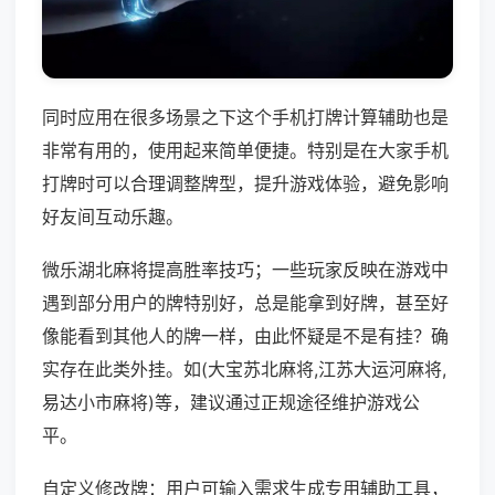
同时应用在很多场景之下这个手机打牌计算辅助也是
非常有用的，使用起来简单便捷。特别是在大家手机
打牌时可以合理调整牌型，提升游戏体验，避免影响
好友间互动乐趣。
微乐湖北麻将提高胜率技巧；一些玩家反映在游戏中
遇到部分用户的牌特别好，总是能拿到好牌，甚至好
像能看到其他人的牌一样，由此怀疑是不是有挂？确
实存在此类外挂。如(大宝苏北麻将,江苏大运河麻将,
易达小市麻将)等，建议通过正规途径维护游戏公
平。
自定义修改牌：用户可输入需求生成专用辅助工具，