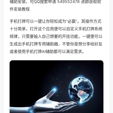
辅助安装，可QQ搜索申请 549552478 进群获取软
件安装教程
手机打牌可以一键让你轻松成为“必赢”。其操作方式
十分简单，打开这个应用便可以自定义手机打牌系统
规律，只需要输入自己想要的开挂功能，一键便可以
生成出手机打牌专用辅助器，不管你是想分享给好友
或者使用手机打牌AI辅助都可以满足需求。