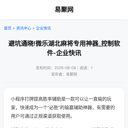
易聚网
首页
>
资讯中心
>
企业快讯
避坑通晓!微乐湖北麻将专用神器_控制软
件-企业快讯
发布时间：2026-08-08｜阅读：1
发布者：易聚网
小程序打牌提高胜率辅助是一款可以让一直输的玩
家，快速成为一个“必胜”的输赢辅助神器，有需要的
用户可通过正规渠道获取使用。