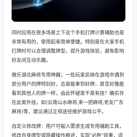
同时应用在很多场景之下这个手机打牌计算辅助也是
非常有用的，使用起来简单便捷。特别是在大家手机
打牌时可以合理调整牌型，提升游戏体验，避免影响
好友间互动乐趣。
微乐湖北麻将专用神器；一些玩家反映在游戏中遇到
部分用户的牌特别好，总是能拿到好牌，甚至好像能
看到其他人的牌一样，由此怀疑是不是有挂？确实存
在此类外挂。如(云南山水麻将,来一把麻将,老友广东
麻将)等，建议通过正规途径维护游戏公平。
自定义修改牌：用户可输入需求生成专用辅助工具，
修改自身牌型或隐藏操作痕迹，实现“必胜”效果，适