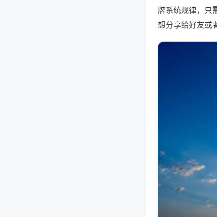
牌系统规律，只
想分享给好友或