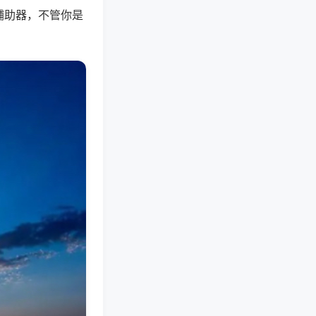
辅助器，不管你是