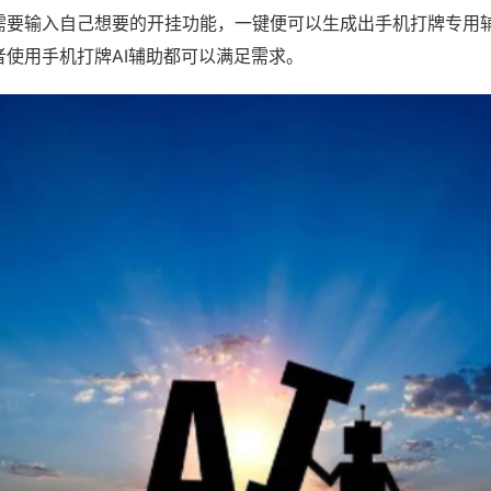
需要输入自己想要的开挂功能，一键便可以生成出手机打牌专用
者使用手机打牌AI辅助都可以满足需求。