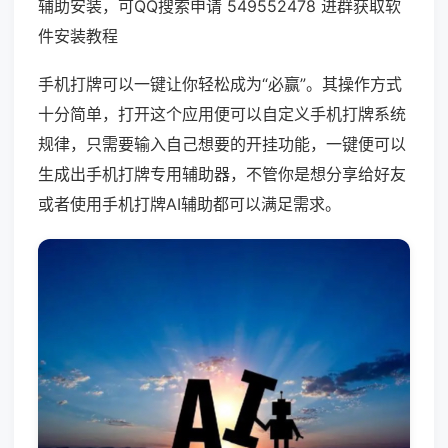
辅助安装，可QQ搜索申请 549552478 进群获取软
件安装教程
手机打牌可以一键让你轻松成为“必赢”。其操作方式
十分简单，打开这个应用便可以自定义手机打牌系统
规律，只需要输入自己想要的开挂功能，一键便可以
生成出手机打牌专用辅助器，不管你是想分享给好友
或者使用手机打牌AI辅助都可以满足需求。