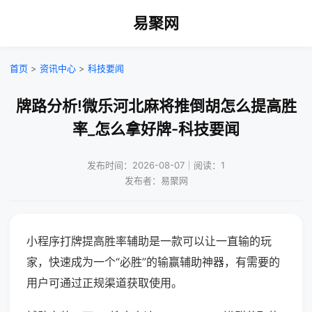
易聚网
首页
>
资讯中心
>
科技要闻
牌路分析!微乐河北麻将推倒胡怎么提高胜
率_怎么拿好牌-科技要闻
发布时间：2026-08-07｜阅读：1
发布者：易聚网
小程序打牌提高胜率辅助是一款可以让一直输的玩
家，快速成为一个“必胜”的输赢辅助神器，有需要的
用户可通过正规渠道获取使用。