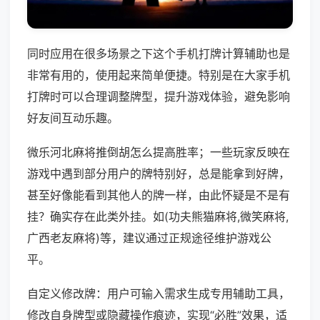
同时应用在很多场景之下这个手机打牌计算辅助也是
非常有用的，使用起来简单便捷。特别是在大家手机
打牌时可以合理调整牌型，提升游戏体验，避免影响
好友间互动乐趣。
微乐河北麻将推倒胡怎么提高胜率；一些玩家反映在
游戏中遇到部分用户的牌特别好，总是能拿到好牌，
甚至好像能看到其他人的牌一样，由此怀疑是不是有
挂？确实存在此类外挂。如(功夫熊猫麻将,微笑麻将,
广西老友麻将)等，建议通过正规途径维护游戏公
平。
自定义修改牌：用户可输入需求生成专用辅助工具，
修改自身牌型或隐藏操作痕迹，实现“必胜”效果，适