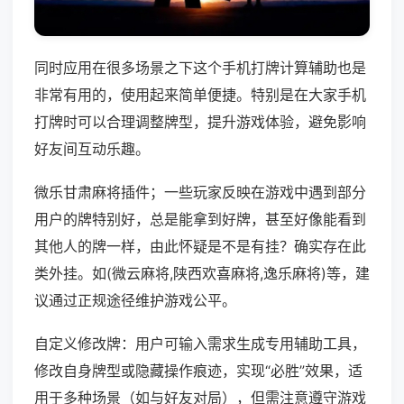
同时应用在很多场景之下这个手机打牌计算辅助也是
非常有用的，使用起来简单便捷。特别是在大家手机
打牌时可以合理调整牌型，提升游戏体验，避免影响
好友间互动乐趣。
微乐甘肃麻将插件；一些玩家反映在游戏中遇到部分
用户的牌特别好，总是能拿到好牌，甚至好像能看到
其他人的牌一样，由此怀疑是不是有挂？确实存在此
类外挂。如(微云麻将,陕西欢喜麻将,逸乐麻将)等，建
议通过正规途径维护游戏公平。
自定义修改牌：用户可输入需求生成专用辅助工具，
修改自身牌型或隐藏操作痕迹，实现“必胜”效果，适
用于多种场景（如与好友对局），但需注意遵守游戏