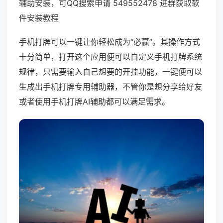
辅助安装，可QQ搜索申请 549552478 进群获取软
件安装教程
手机打牌可以一键让你轻松成为“必赢”。其操作方式
十分简单，打开这个应用便可以自定义手机打牌系统
规律，只需要输入自己想要的开挂功能，一键便可以
生成出手机打牌专用辅助器，不管你是想分享给好友
或者使用手机打牌AI辅助都可以满足需求。