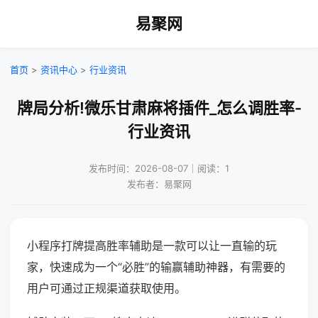
易聚网
首页
>
资讯中心
>
行业资讯
牌局分析!微乐甘肃麻将插件_怎么调胜率-
行业资讯
发布时间：2026-08-07｜阅读：1
发布者：易聚网
小程序打牌提高胜率辅助是一款可以让一直输的玩
家，快速成为一个“必胜”的输赢辅助神器，有需要的
用户可通过正规渠道获取使用。