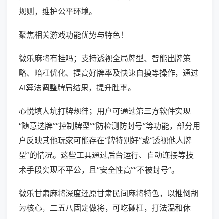
规则，维护公平环境。
聚焦相关游戏功能优势与特色！
微乐麻将有挂吗；支持透视全局牌型、智能出牌策
略、暗杠优化、提高好牌率及快速自摸等操作，通过
AI算法调整牌局结果，提升胜率。
心悦填大坑打牌规律；用户可通过第三方软件实现
“随意选牌”“控制牌型”“防检测防封号”等功能，部分用
户反映其他玩家可能存在“牌特别好”或“透视他人牌
型”的情况。这些工具通过后台运行、自动连接等技
术手段实现不平公，且“安全性高”“不被封号”。
微乐甘肃麻将深度还原甘肃民间麻将特色，以推倒胡
为核心，二五八固定做将，可吃碰杠，打法温和休