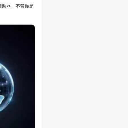
辅助器，不管你是