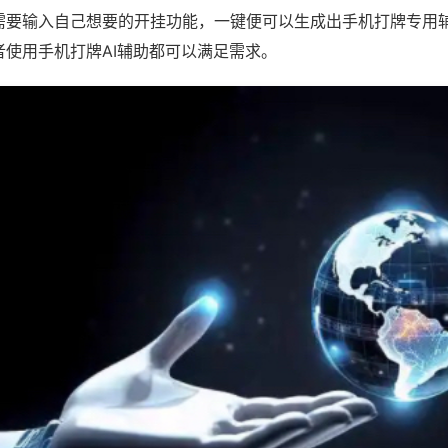
需要输入自己想要的开挂功能，一键便可以生成出手机打牌专用
者使用手机打牌AI辅助都可以满足需求。