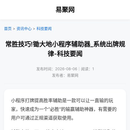
易聚网
首页
>
资讯中心
>
科技要闻
常胜技巧!锄大地小程序辅助器_系统出牌规
律-科技要闻
发布时间：2026-08-06｜阅读：1
发布者：易聚网
小程序打牌提高胜率辅助是一款可以让一直输的玩
家，快速成为一个“必胜”的输赢辅助神器，有需要的
用户可通过正规渠道获取使用。