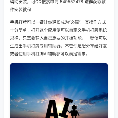
辅助安装，可QQ搜索申请 549552478 进群获取软
件安装教程
手机打牌可以一键让你轻松成为“必赢”。其操作方式
十分简单，打开这个应用便可以自定义手机打牌系统
规律，只需要输入自己想要的开挂功能，一键便可以
生成出手机打牌专用辅助器，不管你是想分享给好友
或者使用手机打牌AI辅助都可以满足需求。