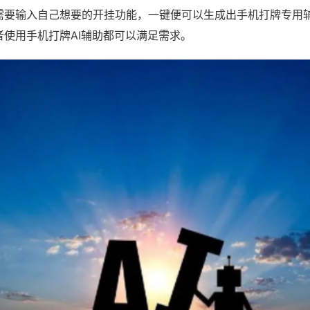
需要输入自己想要的开挂功能，一键便可以生成出手机打牌专用
者使用手机打牌AI辅助都可以满足需求。