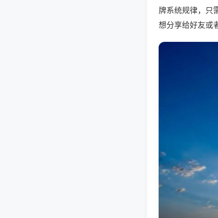
牌系统规律，只
想分享给好友或