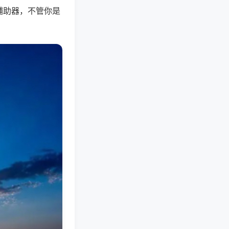
辅助器，不管你是