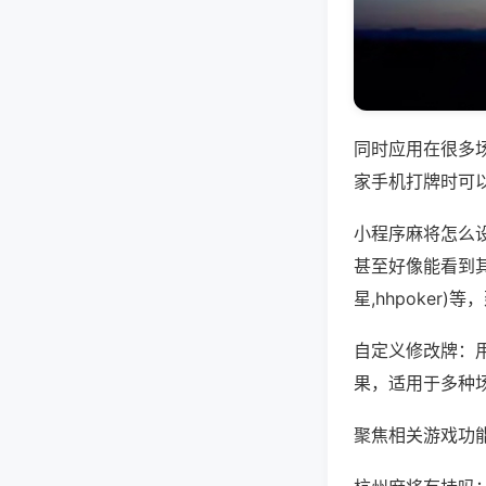
同时应用在很多
家手机打牌时可
小程序麻将怎么
甚至好像能看到
星,hhpoker
自定义修改牌：
果，适用于多种
聚焦相关游戏功