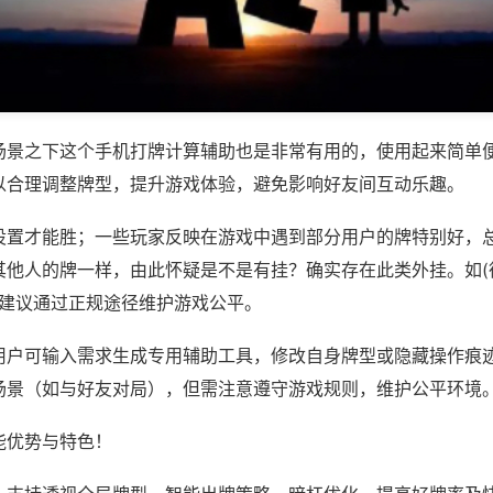
场景之下这个手机打牌计算辅助也是非常有用的，使用起来简单
以合理调整牌型，提升游戏体验，避免影响好友间互动乐趣。
设置才能胜；一些玩家反映在游戏中遇到部分用户的牌特别好，
其他人的牌一样，由此怀疑是不是有挂？确实存在此类外挂。如(
)等，建议通过正规途径维护游戏公平。
用户可输入需求生成专用辅助工具，修改自身牌型或隐藏操作痕迹
场景（如与好友对局），但需注意遵守游戏规则，维护公平环境
能优势与特色！