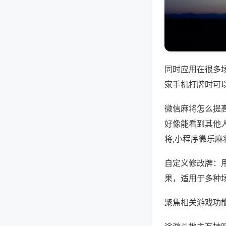
同时应用在很多
家手机打牌时可
微信麻将怎么提
好像能看到其他
将,小程序微乐麻
自定义修改牌：
果，适用于多种
聚焦相关游戏功