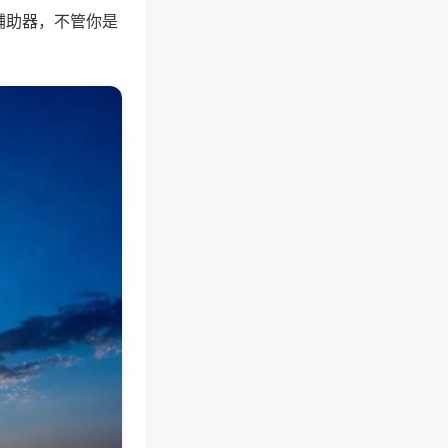
辅助器，不管你是