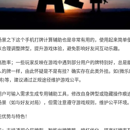
场景之下这个手机打牌计算辅助也是非常有用的，使用起来简单
以合理调整牌型，提升游戏体验，避免影响好友间互动乐趣。
高胜率；一些玩家反映在游戏中遇到部分用户的牌特别好，总是
人的牌一样，由此怀疑是不是有挂？确实存在此类外挂。如(微乐
将)等，建议通过正规途径维护游戏公平。
用户可输入需求生成专用辅助工具，修改自身牌型或隐藏操作痕迹
场景（如与好友对局），但需注意遵守游戏规则，维护公平环境
能优势与特色！