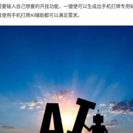
需要输入自己想要的开挂功能，一键便可以生成出手机打牌专用
者使用手机打牌AI辅助都可以满足需求。