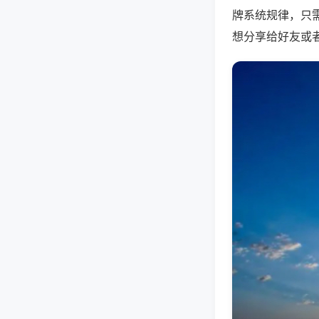
牌系统规律，只
想分享给好友或