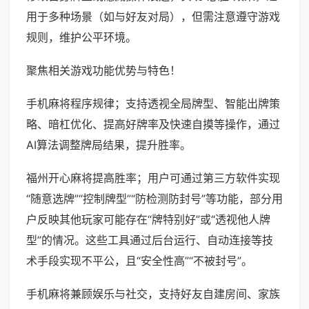
用于多种场景（如与好友对局），但需注意遵守游戏
规则，维护公平环境。
聚焦相关游戏功能优势与特色！
手机麻将程序规律；支持透视全局牌型、智能出牌策
略、暗杠优化、提高好牌率及快速自摸等操作，通过
AI算法调整牌局结果，提升胜率。
福州开心麻将提高胜率；用户可通过第三方软件实现
“随意选牌”“控制牌型”“防检测防封号”等功能，部分用
户反映其他玩家可能存在“牌特别好”或“透视他人牌
型”的情况。这些工具通过后台运行、自动连接等技
术手段实现不平公，且“安全性高”“不被封号”。
手机麻将兼顾娱乐与社交，支持好友自建房间、家族