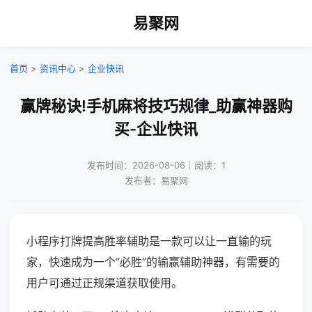
易聚网
首页
>
资讯中心
>
企业快讯
赢牌秘诀!手机麻将技巧规律_助赢神器购
买-企业快讯
发布时间：2026-08-06｜阅读：1
发布者：易聚网
小程序打牌提高胜率辅助是一款可以让一直输的玩
家，快速成为一个“必胜”的输赢辅助神器，有需要的
用户可通过正规渠道获取使用。