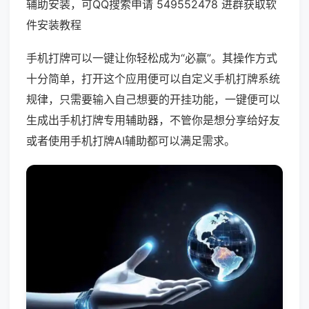
辅助安装，可QQ搜索申请 549552478 进群获取软
件安装教程
手机打牌可以一键让你轻松成为“必赢”。其操作方式
十分简单，打开这个应用便可以自定义手机打牌系统
规律，只需要输入自己想要的开挂功能，一键便可以
生成出手机打牌专用辅助器，不管你是想分享给好友
或者使用手机打牌AI辅助都可以满足需求。