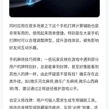
同时应用在很多场景之下这个手机打牌计算辅助也是
非常有用的，使用起来简单便捷。特别是在大家手机
打牌时可以合理调整牌型，提升游戏体验，避免影响
好友间互动乐趣。
手机麻将技巧规律；一些玩家反映在游戏中遇到部分
用户的牌特别好，总是能拿到好牌，甚至好像能看到
其他人的牌一样，由此怀疑是不是有挂？确实存在此
类外挂。如(微乐河北麻将,微乐广东麻将,微乐山西麻
将)等，建议通过正规途径维护游戏公平。
自定义修改牌：用户可输入需求生成专用辅助工具，
修改自身牌型或隐藏操作痕迹，实现“必胜”效果，适