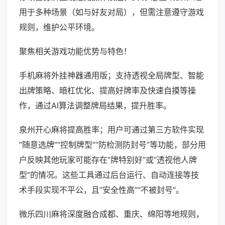
用于多种场景（如与好友对局），但需注意遵守游戏
规则，维护公平环境。
聚焦相关游戏功能优势与特色！
手机麻将外挂神器通用版；支持透视全局牌型、智能
出牌策略、暗杠优化、提高好牌率及快速自摸等操
作，通过AI算法调整牌局结果，提升胜率。
泉州开心麻将提高胜率；用户可通过第三方软件实现
“随意选牌”“控制牌型”“防检测防封号”等功能，部分用
户反映其他玩家可能存在“牌特别好”或“透视他人牌
型”的情况。这些工具通过后台运行、自动连接等技
术手段实现不平公，且“安全性高”“不被封号”。
微乐四川麻将深度融合成都、重庆、绵阳等地规则，