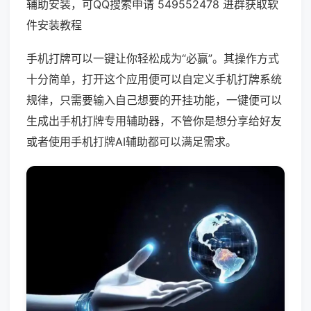
辅助安装，可QQ搜索申请 549552478 进群获取软
件安装教程
手机打牌可以一键让你轻松成为“必赢”。其操作方式
十分简单，打开这个应用便可以自定义手机打牌系统
规律，只需要输入自己想要的开挂功能，一键便可以
生成出手机打牌专用辅助器，不管你是想分享给好友
或者使用手机打牌AI辅助都可以满足需求。