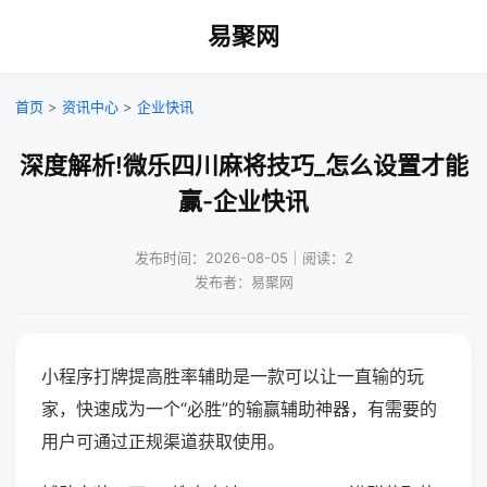
易聚网
首页
>
资讯中心
>
企业快讯
深度解析!微乐四川麻将技巧_怎么设置才能
赢-企业快讯
发布时间：2026-08-05｜阅读：2
发布者：易聚网
小程序打牌提高胜率辅助是一款可以让一直输的玩
家，快速成为一个“必胜”的输赢辅助神器，有需要的
用户可通过正规渠道获取使用。