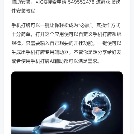
辅助安装，可QQ搜索申请 549552478 进群获取软
件安装教程
手机打牌可以一键让你轻松成为“必赢”。其操作方式
十分简单，打开这个应用便可以自定义手机打牌系统
规律，只需要输入自己想要的开挂功能，一键便可以
生成出手机打牌专用辅助器，不管你是想分享给好友
或者使用手机打牌AI辅助都可以满足需求。