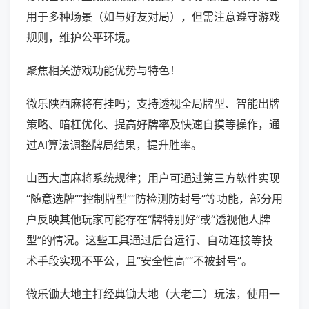
用于多种场景（如与好友对局），但需注意遵守游戏
规则，维护公平环境。
聚焦相关游戏功能优势与特色！
微乐陕西麻将有挂吗；支持透视全局牌型、智能出牌
策略、暗杠优化、提高好牌率及快速自摸等操作，通
过AI算法调整牌局结果，提升胜率。
山西大唐麻将系统规律；用户可通过第三方软件实现
“随意选牌”“控制牌型”“防检测防封号”等功能，部分用
户反映其他玩家可能存在“牌特别好”或“透视他人牌
型”的情况。这些工具通过后台运行、自动连接等技
术手段实现不平公，且“安全性高”“不被封号”。
微乐锄大地主打经典锄大地（大老二）玩法，使用一