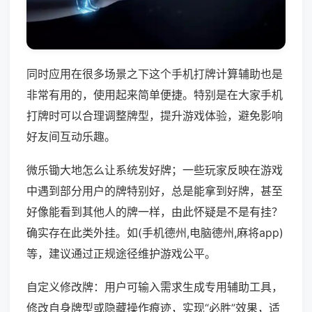
同时应用在很多场景之下这个手机打牌计算辅助也是
非常有用的，使用起来简单便捷。特别是在大家手机
打牌时可以合理调整牌型，提升游戏体验，避免影响
好友间互动乐趣。
微乐锄大地怎么让系统发好牌；一些玩家反映在游戏
中遇到部分用户的牌特别好，总是能拿到好牌，甚至
好像能看到其他人的牌一样，由此怀疑是不是有挂？
确实存在此类外挂。如(手机德州,电脑德州,麻将app)
等，建议通过正规途径维护游戏公平。
自定义修改牌：用户可输入需求生成专用辅助工具，
修改自身牌型或隐藏操作痕迹，实现“必胜”效果，适