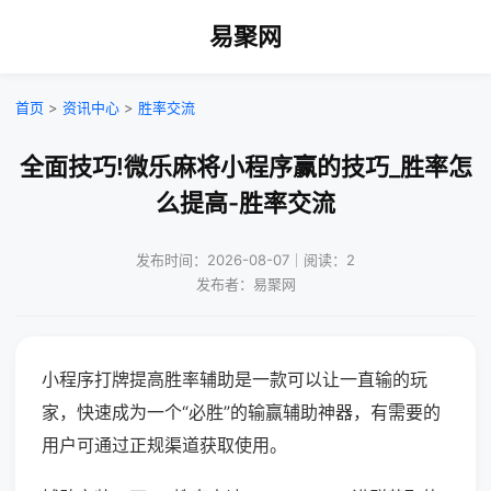
易聚网
首页
>
资讯中心
>
胜率交流
全面技巧!微乐麻将小程序赢的技巧_胜率怎
么提高-胜率交流
发布时间：2026-08-07｜阅读：2
发布者：易聚网
小程序打牌提高胜率辅助是一款可以让一直输的玩
家，快速成为一个“必胜”的输赢辅助神器，有需要的
用户可通过正规渠道获取使用。