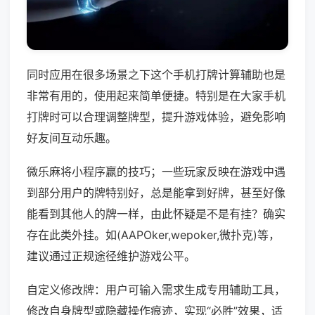
同时应用在很多场景之下这个手机打牌计算辅助也是
非常有用的，使用起来简单便捷。特别是在大家手机
打牌时可以合理调整牌型，提升游戏体验，避免影响
好友间互动乐趣。
微乐麻将小程序赢的技巧；一些玩家反映在游戏中遇
到部分用户的牌特别好，总是能拿到好牌，甚至好像
能看到其他人的牌一样，由此怀疑是不是有挂？确实
存在此类外挂。如(AAPOker,wepoker,微扑克)等，
建议通过正规途径维护游戏公平。
自定义修改牌：用户可输入需求生成专用辅助工具，
修改自身牌型或隐藏操作痕迹，实现“必胜”效果，适