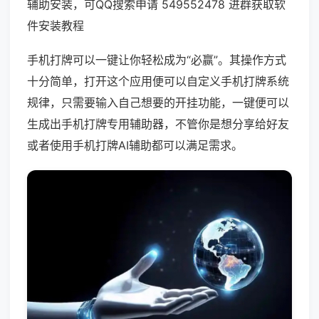
辅助安装，可QQ搜索申请 549552478 进群获取软
件安装教程
手机打牌可以一键让你轻松成为“必赢”。其操作方式
十分简单，打开这个应用便可以自定义手机打牌系统
规律，只需要输入自己想要的开挂功能，一键便可以
生成出手机打牌专用辅助器，不管你是想分享给好友
或者使用手机打牌AI辅助都可以满足需求。