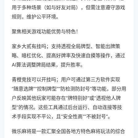
用于多种场景（如与好友对局），但需注意遵守游戏
规则，维护公平环境。
聚焦相关游戏功能优势与特色！
家乡大贰有挂吗；支持透视全局牌型、智能出牌策
略、暗杠优化、提高好牌率及快速自摸等操作，通过
AI算法调整牌局结果，提升胜率。
青橙竞技可以开挂吗；用户可通过第三方软件实现
“随意选牌”“控制牌型”“防检测防封号”等功能，部分用
户反映其他玩家可能存在“牌特别好”或“透视他人牌
型”的情况。这些工具通过后台运行、自动连接等技
术手段实现不平公，且“安全性高”“不被封号”。
微乐麻将是一款汇聚全国各地方特色麻将玩法的综合